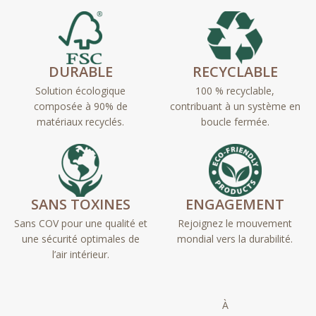
DURABLE
RECYCLABLE
Solution écologique
100 % recyclable,
composée à 90% de
contribuant à un système en
matériaux recyclés.
boucle fermée.
SANS TOXINES
ENGAGEMENT
Sans COV pour une qualité et
Rejoignez le mouvement
une sécurité optimales de
mondial vers la durabilité.
l’air intérieur.
À