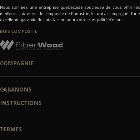
Nous sommes une entreprise québécoise soucieuse de vous offrir les
meilleurs cabanons de composite de l’industrie, le tout accompagné d’une
excellente garantie de satisfaction pour votre tranquillité d’esprit.
BOIS COMPOSITE
COMPAGNIE
CABANONS
INSTRUCTIONS
TERMES