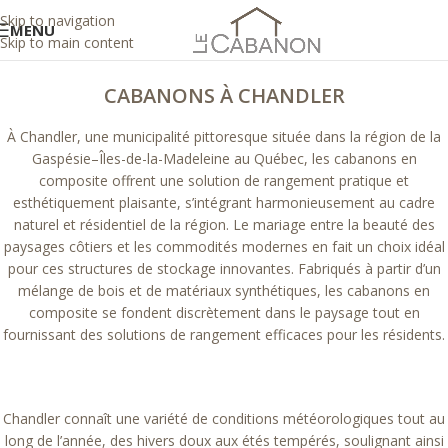
Skip to navigation
MENU
Skip to main content
CABANONS À CHANDLER
À Chandler, une municipalité pittoresque située dans la région de la
Gaspésie–Îles-de-la-Madeleine au Québec, les cabanons en
composite offrent une solution de rangement pratique et
esthétiquement plaisante, s’intégrant harmonieusement au cadre
naturel et résidentiel de la région. Le mariage entre la beauté des
paysages côtiers et les commodités modernes en fait un choix idéal
pour ces structures de stockage innovantes. Fabriqués à partir d’un
mélange de bois et de matériaux synthétiques, les cabanons en
composite se fondent discrètement dans le paysage tout en
fournissant des solutions de rangement efficaces pour les résidents.
Chandler connaît une variété de conditions météorologiques tout au
long de l’année, des hivers doux aux étés tempérés, soulignant ainsi