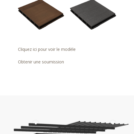
Cliquez ici pour voir le modèle
Obtenir une soumission