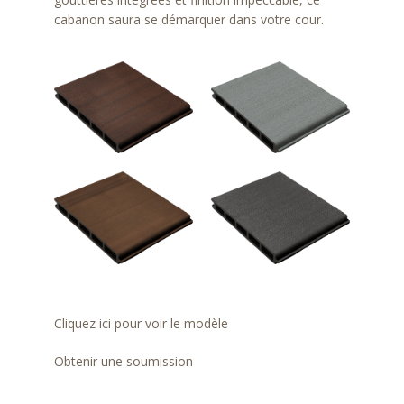
cabanon saura se démarquer dans votre cour.
Cliquez ici pour voir le modèle
Obtenir une soumission