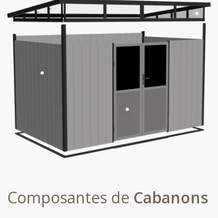
Composantes de
Cabanons