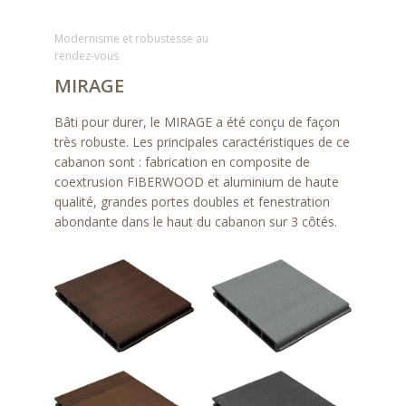
Modernisme et robustesse au
rendez-vous
MIRAGE
Bâti pour durer, le MIRAGE a été conçu de façon
très robuste. Les principales caractéristiques de ce
cabanon sont : fabrication en composite de
coextrusion FIBERWOOD et aluminium de haute
qualité, grandes portes doubles et fenestration
abondante dans le haut du cabanon sur 3 côtés.