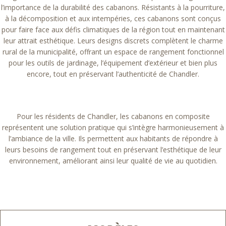
l’importance de la durabilité des cabanons. Résistants à la pourriture,
à la décomposition et aux intempéries, ces cabanons sont conçus
pour faire face aux défis climatiques de la région tout en maintenant
leur attrait esthétique. Leurs designs discrets complètent le charme
rural de la municipalité, offrant un espace de rangement fonctionnel
pour les outils de jardinage, l’équipement d’extérieur et bien plus
encore, tout en préservant l’authenticité de Chandler.
Pour les résidents de Chandler, les cabanons en composite
représentent une solution pratique qui s’intègre harmonieusement à
l’ambiance de la ville. Ils permettent aux habitants de répondre à
leurs besoins de rangement tout en préservant l’esthétique de leur
environnement, améliorant ainsi leur qualité de vie au quotidien.