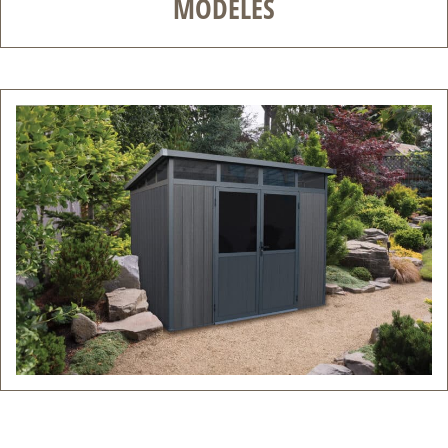
MODÈLES