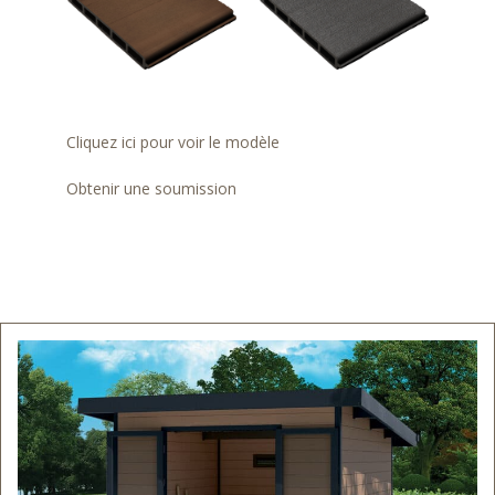
Cliquez ici pour voir le modèle
Obtenir une soumission