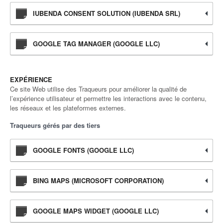
IUBENDA CONSENT SOLUTION (IUBENDA SRL)
GOOGLE TAG MANAGER (GOOGLE LLC)
EXPÉRIENCE
Ce site Web utilise des Traqueurs pour améliorer la qualité de
l’expérience utilisateur et permettre les interactions avec le contenu,
les réseaux et les plateformes externes.
Traqueurs gérés par des tiers
GOOGLE FONTS (GOOGLE LLC)
BING MAPS (MICROSOFT CORPORATION)
GOOGLE MAPS WIDGET (GOOGLE LLC)