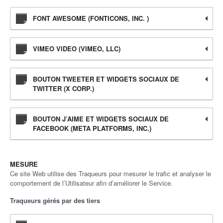
FONT AWESOME (FONTICONS, INC. )
VIMEO VIDEO (VIMEO, LLC)
BOUTON TWEETER ET WIDGETS SOCIAUX DE
TWITTER (X CORP.)
BOUTON J’AIME ET WIDGETS SOCIAUX DE
FACEBOOK (META PLATFORMS, INC.)
MESURE
Ce site Web utilise des Traqueurs pour mesurer le trafic et analyser le
comportement de l’Utilisateur afin d’améliorer le Service.
Traqueurs gérés par des tiers