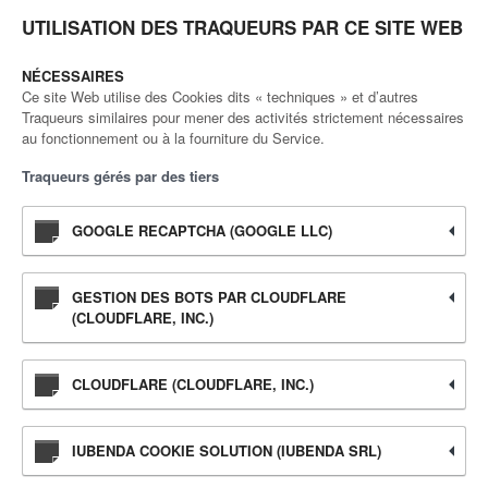
UTILISATION DES TRAQUEURS PAR CE SITE WEB
NÉCESSAIRES
Ce site Web utilise des Cookies dits « techniques » et d’autres
Traqueurs similaires pour mener des activités strictement nécessaires
au fonctionnement ou à la fourniture du Service.
Traqueurs gérés par des tiers
GOOGLE RECAPTCHA (GOOGLE LLC)
GESTION DES BOTS PAR CLOUDFLARE
(CLOUDFLARE, INC.)
CLOUDFLARE (CLOUDFLARE, INC.)
IUBENDA COOKIE SOLUTION (IUBENDA SRL)