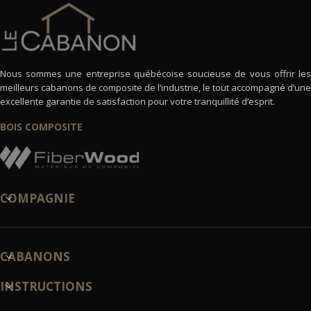
Nous sommes une entreprise québécoise soucieuse de vous offrir les
meilleurs cabanons de composite de l’industrie, le tout accompagné d’une
excellente garantie de satisfaction pour votre tranquillité d’esprit.
BOIS COMPOSITE
COMPAGNIE
CABANONS
INSTRUCTIONS