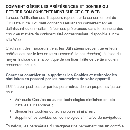
COMMENT GÉRER LES PRÉFÉRENCES ET DONNER OU
RETIRER SON CONSENTEMENT SUR CE SITE WEB
Lorsque l’utilisation des Traqueurs repose sur le consentement de
l’utilisateur, celui-ci peut donner ou retirer son consentement en
définissant ou en mettant à jour ses préférences dans le panneau des
choix en matière de confidentialité correspondant, disponible sur ce
site Web.
S’agissant des Traqueurs tiers, les Utilisateurs peuvent gérer leurs
préférences par le lien de retrait associé (le cas échéant), à l’aide du
moyen indiqué dans la politique de confidentialité de ce tiers ou en
contactant celui-ci.
Comment contrôler ou supprimer les Cookies et technologies
similaires en passant par les paramètres de votre appareil
L’Utilisateur peut passer par les paramètres de son propre navigateur
pour :
Voir quels Cookies ou autres technologies similaires ont été
installés sur l’appareil ;
Bloquer les Cookies ou technologies similaires ;
Supprimer les cookies ou technologies similaires du navigateur.
Toutefois, les paramètres du navigateur ne permettent pas un contrôle