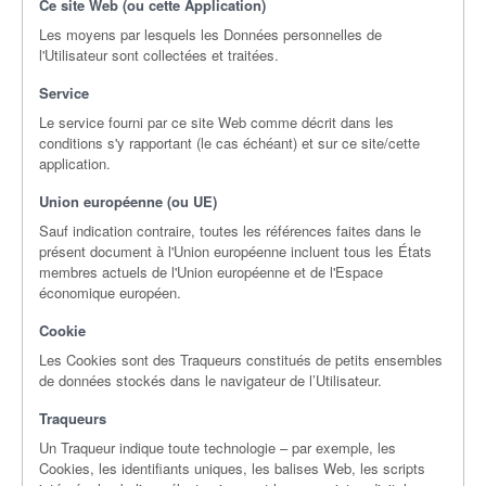
Ce site Web (ou cette Application)
Les moyens par lesquels les Données personnelles de
l'Utilisateur sont collectées et traitées.
Service
Le service fourni par ce site Web comme décrit dans les
conditions s'y rapportant (le cas échéant) et sur ce site/cette
application.
Union européenne (ou UE)
Sauf indication contraire, toutes les références faites dans le
présent document à l'Union européenne incluent tous les États
membres actuels de l'Union européenne et de l'Espace
économique européen.
Cookie
Les Cookies sont des Traqueurs constitués de petits ensembles
de données stockés dans le navigateur de l’Utilisateur.
Traqueurs
Un Traqueur indique toute technologie – par exemple, les
Cookies, les identifiants uniques, les balises Web, les scripts