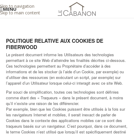
Skip to navigation
MENU
Skip to main content
POLITIQUE RELATIVE AUX COOKIES DE
FIBERWOOD
Le présent document informe les Utilisateurs des technologies
permettant à ce site Web d’atteindre les finalités décrites ci-dessous.
Ces technologies permettent au Propriétaire d’accéder à des
informations et de les stocker (à l’aide d’un Cookie, par exemple) ou
d’utiliser des ressources (en exécutant un script, par exemple) sur
l’appareil d’un Utilisateur lorsque celui-ci interagit avec ce site Web.
Par souci de simplification, toutes ces technologies sont définies
comme étant des « Traqueurs » dans le présent document, à moins
qu’il n’existe une raison de les différencier.
Par exemple, bien que les Cookies puissent être utilisés à la fois sur
les navigateurs Internet et mobiles, il serait inexact de parler de
Cookies dans le contexte des applications mobiles car ce sont des
traqueurs basés sur un navigateur. C’est pourquoi, dans ce document,
le terme Cookies n’est utilisé que lorsqu’il est spécifiquement destiné