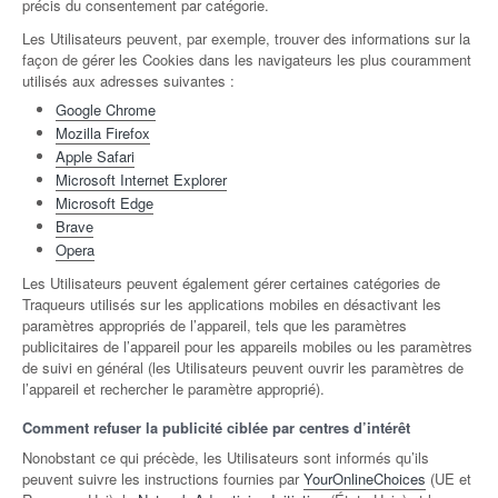
précis du consentement par catégorie.
Les Utilisateurs peuvent, par exemple, trouver des informations sur la
façon de gérer les Cookies dans les navigateurs les plus couramment
utilisés aux adresses suivantes :
Google Chrome
Mozilla Firefox
Apple Safari
Microsoft Internet Explorer
Microsoft Edge
Brave
Opera
Les Utilisateurs peuvent également gérer certaines catégories de
Traqueurs utilisés sur les applications mobiles en désactivant les
paramètres appropriés de l’appareil, tels que les paramètres
publicitaires de l’appareil pour les appareils mobiles ou les paramètres
de suivi en général (les Utilisateurs peuvent ouvrir les paramètres de
l’appareil et rechercher le paramètre approprié).
Comment refuser la publicité ciblée par centres d’intérêt
Nonobstant ce qui précède, les Utilisateurs sont informés qu’ils
peuvent suivre les instructions fournies par
YourOnlineChoices
(UE et