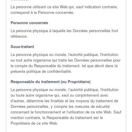
La personne utilisant ce site Web qui, sauf indication contraire,
correspond à la Personne concernée.
Personne concernée
La personne physique à laquelle les Données personnelles font
référence.
Sous-traitant
La personne physique ou morale, l'autorité publique, l'institution
ou tout autre organisme qui traite les Données personnelles pour
le compte du Responsable du traitement, tel que décrit dans la
présente politique de confidentialité.
Responsable du traitement (ou Propriétaire)
La personne physique ou morale, l’autorité publique, l'institution
ou toute autre organisme qui, seul ou conjointement avec
d’autres, détermine les finalités et les moyens du traitement de
Données personnelles, y compris les mesures de sécurité
concernant le fonctionnement et l'utilisation de ce site Web. Sauf
mention contraire, le Responsable du traitement est le
Propriétaire de ce site Web.