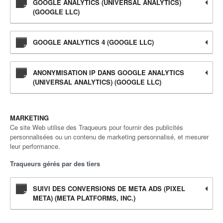
GOOGLE ANALYTICS (UNIVERSAL ANALYTICS)
(GOOGLE LLC)
GOOGLE ANALYTICS 4 (GOOGLE LLC)
ANONYMISATION IP DANS GOOGLE ANALYTICS
(UNIVERSAL ANALYTICS) (GOOGLE LLC)
MARKETING
Ce site Web utilise des Traqueurs pour fournir des publicités
personnalisées ou un contenu de marketing personnalisé, et mesurer
leur performance.
Traqueurs gérés par des tiers
SUIVI DES CONVERSIONS DE META ADS (PIXEL
META) (META PLATFORMS, INC.)