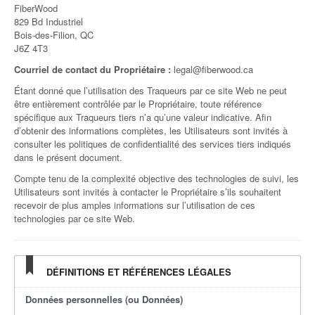
FiberWood
829 Bd Industriel
Bois-des-Filion, QC
J6Z 4T3
Courriel de contact du Propriétaire :
legal@fiberwood.ca
Étant donné que l’utilisation des Traqueurs par ce site Web ne peut
être entièrement contrôlée par le Propriétaire, toute référence
spécifique aux Traqueurs tiers n’a qu’une valeur indicative. Afin
d’obtenir des informations complètes, les Utilisateurs sont invités à
consulter les politiques de confidentialité des services tiers indiqués
dans le présent document.
Compte tenu de la complexité objective des technologies de suivi, les
Utilisateurs sont invités à contacter le Propriétaire s’ils souhaitent
recevoir de plus amples informations sur l’utilisation de ces
technologies par ce site Web.
DÉFINITIONS ET RÉFÉRENCES LÉGALES
Données personnelles (ou Données)