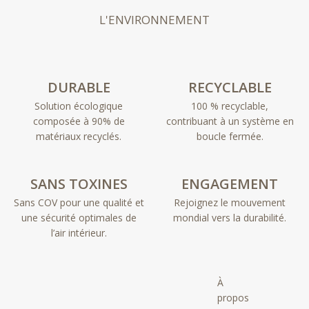
L'ENVIRONNEMENT
DURABLE
RECYCLABLE
Solution écologique
100 % recyclable,
composée à 90% de
contribuant à un système en
matériaux recyclés.
boucle fermée.
SANS TOXINES
ENGAGEMENT
Sans COV pour une qualité et
Rejoignez le mouvement
une sécurité optimales de
mondial vers la durabilité.
l’air intérieur.
À
propos