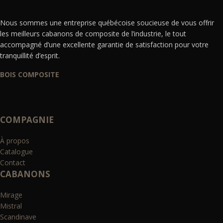
Nous sommes une entreprise québécoise soucieuse de vous offrir
les meilleurs cabanons de composite de l’industrie, le tout
accompagné d’une excellente garantie de satisfaction pour votre
tranquillité d’esprit.
BOIS COMPOSITE
COMPAGNIE
À propos
Catalogue
Contact
CABANONS
Mirage
Mistral
Scandinave