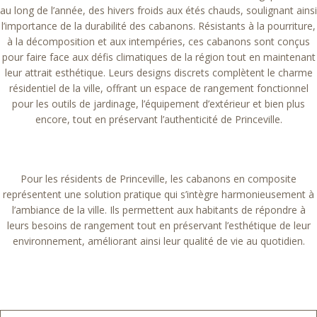
au long de l’année, des hivers froids aux étés chauds, soulignant ainsi
l’importance de la durabilité des cabanons. Résistants à la pourriture,
à la décomposition et aux intempéries, ces cabanons sont conçus
pour faire face aux défis climatiques de la région tout en maintenant
leur attrait esthétique. Leurs designs discrets complètent le charme
résidentiel de la ville, offrant un espace de rangement fonctionnel
pour les outils de jardinage, l’équipement d’extérieur et bien plus
encore, tout en préservant l’authenticité de Princeville.
Pour les résidents de Princeville, les cabanons en composite
représentent une solution pratique qui s’intègre harmonieusement à
l’ambiance de la ville. Ils permettent aux habitants de répondre à
leurs besoins de rangement tout en préservant l’esthétique de leur
environnement, améliorant ainsi leur qualité de vie au quotidien.