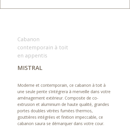
Cabanon
contemporain à toit
en appentis
MISTRAL
Moderne et contemporain, ce cabanon à toit à
une seule pente s’intégrera à merveille dans votre
aménagement extérieur. Composite de co-
extrusion et aluminium de haute qualité, grandes
portes doubles vitrées fumées thermos,
gouttières intégrées et finition impeccable, ce
cabanon saura se démarquer dans votre cour.