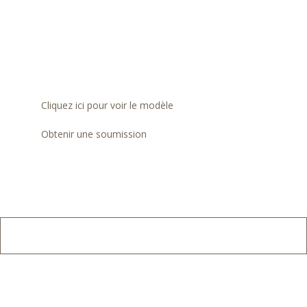
Cliquez ici pour voir le modèle
Obtenir une soumission