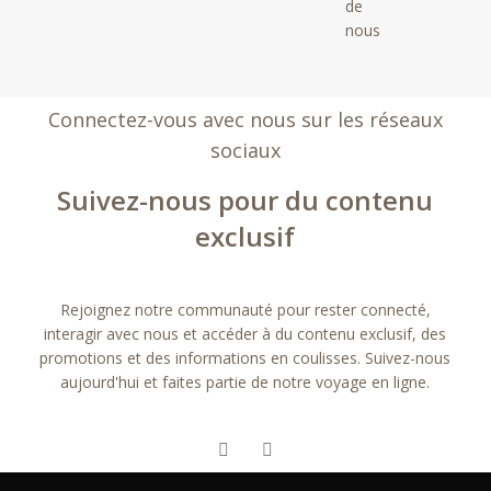
de
nous
Connectez-vous avec nous sur les réseaux
sociaux
Suivez-nous pour du contenu
exclusif
Rejoignez notre communauté pour rester connecté,
interagir avec nous et accéder à du contenu exclusif, des
promotions et des informations en coulisses. Suivez-nous
aujourd'hui et faites partie de notre voyage en ligne.