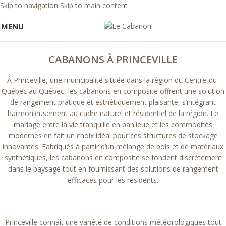
Skip to navigation
Skip to main content
MENU
CABANONS À PRINCEVILLE
À Princeville, une municipalité située dans la région du Centre-du-
Québec au Québec, les cabanons en composite offrent une solution
de rangement pratique et esthétiquement plaisante, s’intégrant
harmonieusement au cadre naturel et résidentiel de la région. Le
mariage entre la vie tranquille en banlieue et les commodités
modernes en fait un choix idéal pour ces structures de stockage
innovantes. Fabriqués à partir d’un mélange de bois et de matériaux
synthétiques, les cabanons en composite se fondent discrètement
dans le paysage tout en fournissant des solutions de rangement
efficaces pour les résidents.
Princeville connaît une variété de conditions météorologiques tout