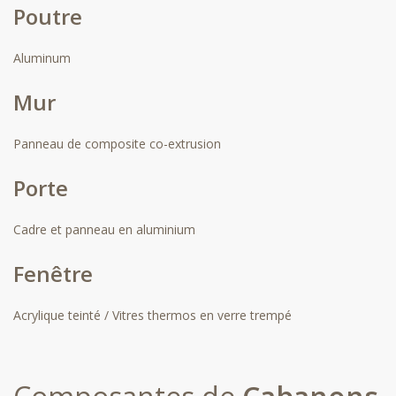
Poutre
Aluminum
Mur
Panneau de composite co-extrusion
Porte
Cadre et panneau en aluminium
Fenêtre
Acrylique teinté / Vitres thermos en verre trempé