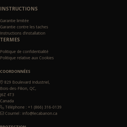
INSTRUCTIONS
Garantie limitée
Garantie contre les taches
Instructions d’installation
TERMES
Politique de confidentialité
Politique relative aux Cookies
COORDONNÉES
829 Boulevard Industriel,
Bois-des-Filion, QC,
J6Z 4T3
Canada
Téléphone : +1 (866) 316-0139
Courriel :
info@lecabanon.ca
PROTECTION