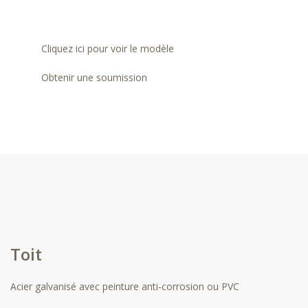
Cliquez ici pour voir le modèle
Obtenir une soumission
Toit
Acier galvanisé avec peinture anti-corrosion ou PVC