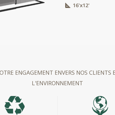
16'x12'​
OTRE ENGAGEMENT ENVERS NOS CLIENTS 
L'ENVIRONNEMENT