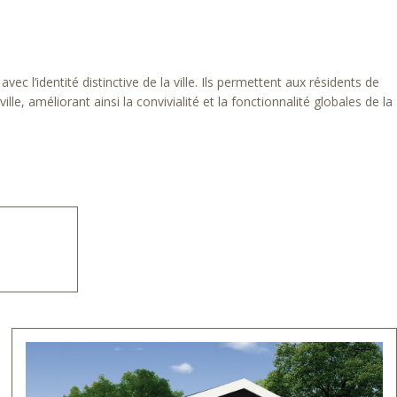
 l’identité distinctive de la ville. Ils permettent aux résidents de
 améliorant ainsi la convivialité et la fonctionnalité globales de la