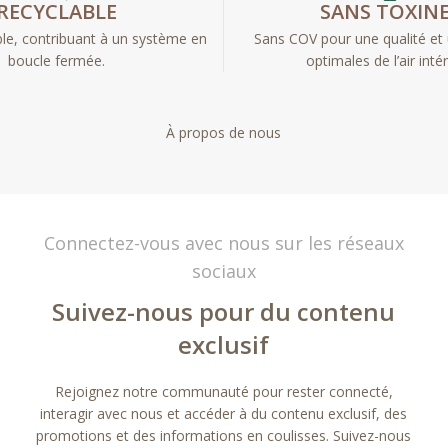
RECYCLABLE
SANS TOXIN
le, contribuant à un système en
Sans COV pour une qualité et 
boucle fermée.
optimales de l’air intér
À propos de nous
Connectez-vous avec nous sur les réseaux
sociaux
Suivez-nous pour du contenu
exclusif
Rejoignez notre communauté pour rester connecté,
interagir avec nous et accéder à du contenu exclusif, des
promotions et des informations en coulisses. Suivez-nous