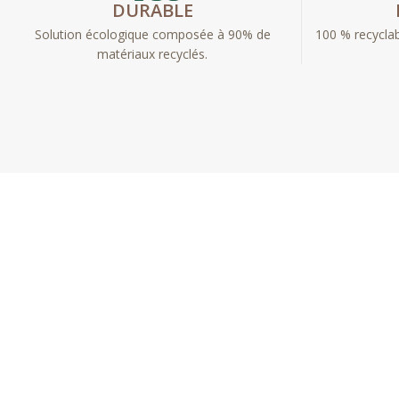
DURABLE
Solution écologique composée à 90% de
100 % recyclab
matériaux recyclés.