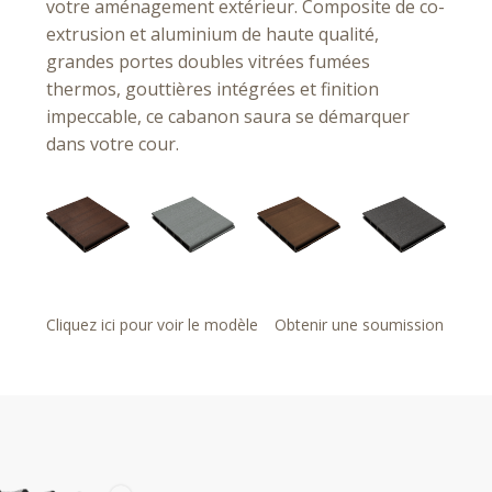
votre aménagement extérieur. Composite de co-
extrusion et aluminium de haute qualité,
grandes portes doubles vitrées fumées
thermos, gouttières intégrées et finition
impeccable, ce cabanon saura se démarquer
dans votre cour.
Cliquez ici pour voir le modèle
Obtenir une soumission