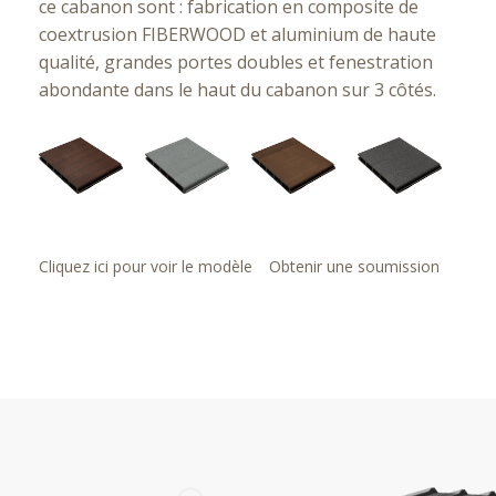
ce cabanon sont : fabrication en composite de
coextrusion FIBERWOOD et aluminium de haute
qualité, grandes portes doubles et fenestration
abondante dans le haut du cabanon sur 3 côtés.
Cliquez ici pour voir le modèle
Obtenir une soumission