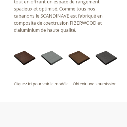
tout en offrant un espace de rangement
spacieux et optimisé. Comme tous nos
cabanons le SCANDINAVE est fabriqué en
composite de coextrusion FIBERWOOD et
d’aluminium de haute qualité.
Cliquez ici pour voir le modèle
Obtenir une soumission