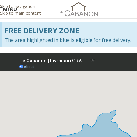
Skip to navigation
MENU
Skip to main content
FREE DELIVERY ZONE
The area highlighted in blue is eligible for free delivery.