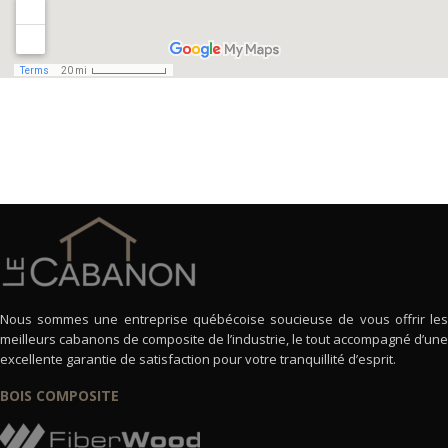
Nous sommes une entreprise québécoise soucieuse de vous offrir les
meilleurs cabanons de composite de l’industrie, le tout accompagné d’une
excellente garantie de satisfaction pour votre tranquillité d’esprit.
BOIS COMPOSITE